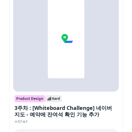
Product Design
Hard
3주차 : [Whiteboard Challenge] 네이버
지도 - 예약에 잔여석 확인 기능 추가
57
1