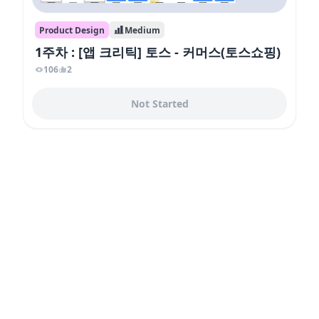
Product Design
Medium
1주차 : [앱 크리틱] 토스 - 커머스(토스쇼핑)
106
2
Not Started