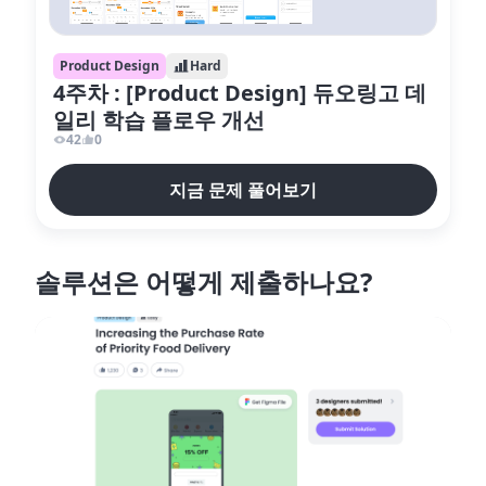
Product Design
Hard
4주차 : [Product Design] 듀오링고 데
일리 학습 플로우 개선
42
0
지금 문제 풀어보기
솔루션은 어떻게 제출하나요?