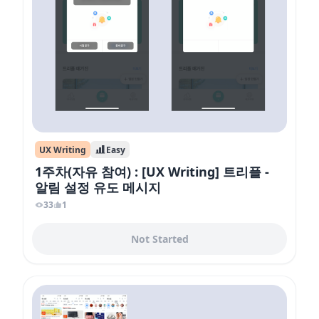
UX Writing
Easy
1주차(자유 참여) : [UX Writing] 트리플 -
알림 설정 유도 메시지
33
1
Not Started