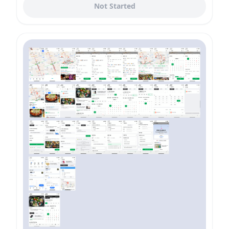
Not Started