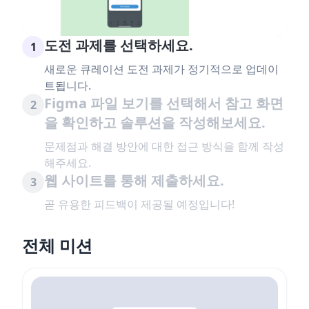
도전 과제를 선택하세요.
1
새로운 큐레이션 도전 과제가 정기적으로 업데이
트됩니다.
Figma 파일 보기를 선택해서 참고 화면
2
을 확인하고 솔루션을 작성해보세요.
문제점과 해결 방안에 대한 접근 방식을 함께 작성
해주세요.
웹 사이트를 통해 제출하세요.
3
곧 유용한 피드백이 제공될 예정입니다!
전체 미션