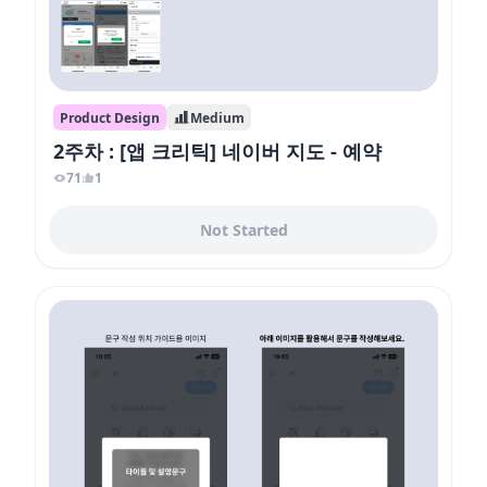
Product Design
Medium
2주차 : [앱 크리틱] 네이버 지도 - 예약
71
1
Not Started